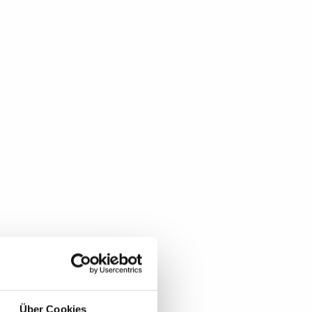
Über Cookies