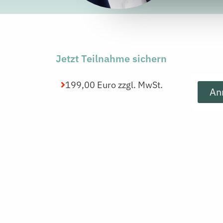
Jetzt Teilnahme sichern
199,00 Euro zzgl. MwSt.
An