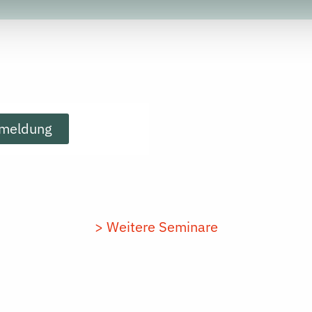
meldung
> Weitere Seminare