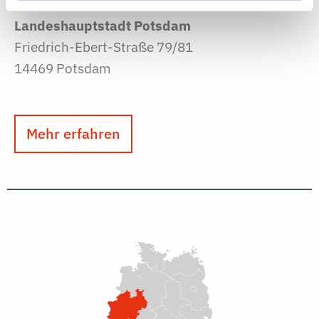
Landeshauptstadt Potsdam
Friedrich-Ebert-Straße 79/81
14469 Potsdam
Mehr erfahren