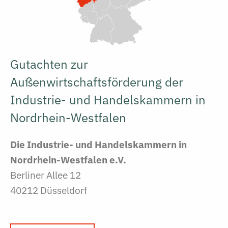
Gutachten zur
Außenwirtschaftsförderung der
Industrie- und Handelskammern in
Nordrhein-Westfalen
Die Industrie- und Handelskammern in
Nordrhein-Westfalen e.V.
Berliner Allee 12
40212 Düsseldorf