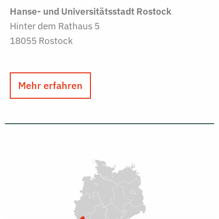
Hanse- und Universitätsstadt Rostock
Hinter dem Rathaus 5
18055 Rostock
Mehr erfahren