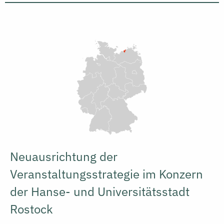
Neuausrichtung der
Veranstaltungsstrategie im Konzern
der Hanse- und Universitätsstadt
Rostock