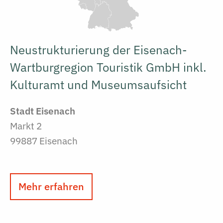
Neustrukturierung der Eisenach-
Wartburgregion Touristik GmbH inkl.
Kulturamt und Museumsaufsicht
Stadt Eisenach
Markt 2
99887 Eisenach
Mehr erfahren