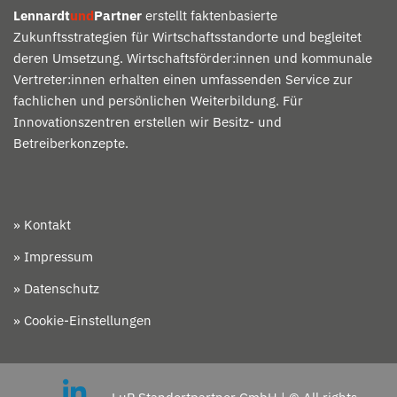
Lennardt
und
Partner
erstellt faktenbasierte
Zukunftsstrategien für Wirtschaftsstandorte und begleitet
deren Umsetzung. Wirtschaftsförder:innen und kommunale
Vertreter:innen erhalten einen umfassenden Service zur
fachlichen und persönlichen Weiterbildung. Für
Innovationszentren erstellen wir Besitz- und
Betreiberkonzepte.
» Kontakt
» Impressum
» Datenschutz
» Cookie-Einstellungen