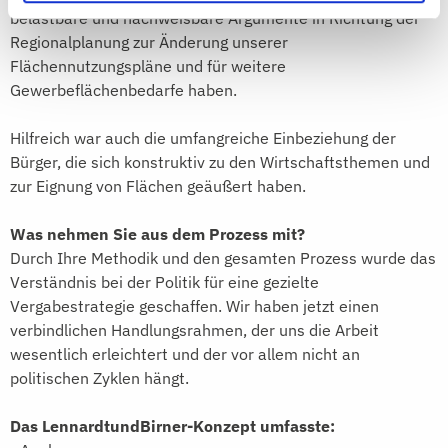
belastbare und nachweisbare Argumente in Richtung der
Regionalplanung zur Änderung unserer
Flächennutzungspläne und für weitere
Gewerbeflächenbedarfe haben.
Hilfreich war auch die umfangreiche Einbeziehung der
Bürger, die sich konstruktiv zu den Wirtschaftsthemen und
zur Eignung von Flächen geäußert haben.
Was nehmen Sie aus dem Prozess mit?
Durch Ihre Methodik und den gesamten Prozess wurde das
Verständnis bei der Politik für eine gezielte
Vergabestrategie geschaffen. Wir haben jetzt einen
verbindlichen Handlungsrahmen, der uns die Arbeit
wesentlich erleichtert und der vor allem nicht an
politischen Zyklen hängt.
Das LennardtundBirner-Konzept umfasste: