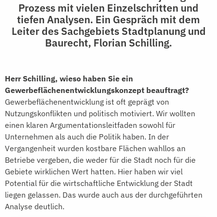
Prozess mit vielen Einzelschritten und
tiefen Analysen. Ein Gespräch mit dem
Leiter des Sachgebiets Stadtplanung und
Baurecht, Florian Schilling.
Herr Schilling, wieso haben Sie ein
Gewerbeflächenentwicklungskonzept beauftragt?
Gewerbeflächenentwicklung ist oft geprägt von
Nutzungskonflikten und politisch motiviert. Wir wollten
einen klaren Argumentationsleitfaden sowohl für
Unternehmen als auch die Politik haben. In der
Vergangenheit wurden kostbare Flächen wahllos an
Betriebe vergeben, die weder für die Stadt noch für die
Gebiete wirklichen Wert hatten. Hier haben wir viel
Potential für die wirtschaftliche Entwicklung der Stadt
liegen gelassen. Das wurde auch aus der durchgeführten
Analyse deutlich.