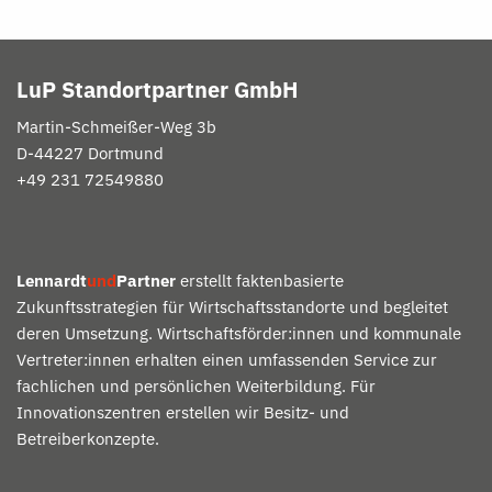
LuP Standortpartner GmbH
Martin-
Schmeißer
-Weg 3b
D-
44227 Dortmund
+49 231 72549880
Lennardt
und
Partner
erstellt faktenbasierte
Zukunftsstrategien für Wirtschaftsstandorte und begleitet
deren Umsetzung. Wirtschaftsförder:innen und kommunale
Vertreter:innen erhalten einen umfassenden Service zur
fachlichen und persönlichen Weiterbildung. Für
Innovationszentren erstellen wir Besitz- und
Betreiberkonzepte.