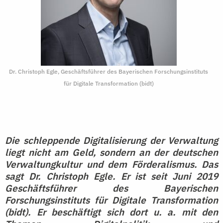
Dr. Christoph Egle, Geschäftsführer des Bayerischen Forschungsinstituts
für Digitale Transformation (bidt)
Die schleppende Digitalisierung der Verwaltung
liegt nicht am Geld, sondern an der deutschen
Verwaltungkultur und dem Förderalismus. Das
sagt Dr. Christoph Egle. Er ist seit Juni 2019
Geschäftsführer des Bayerischen
Forschungsinstituts für Digitale Transformation
(bidt). Er beschäftigt sich dort u. a. mit den