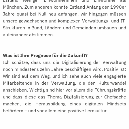
Estland weniger Einwohnerinnen und Einwohner als
München. Zum anderen konnte Estland Anfang der 1990er
Jahre quasi bei Null neu anfangen, wir hingegen müssen
unsere gewachsenen und komplexen Verwaltungs- und IT-
Strukturen in Bund, Ländern und Gemeinden umbauen und
aufeinander abstimmen.
Was ist Ihre Prognose für die Zukunft?
Ich schätze, dass uns die Digitalisierung der Verwaltung
noch mindestens zehn Jahre beschäftigen wird. Positiv ist:
Wir sind auf dem Weg, und ich sehe auch viele engagierte
Mitarbeitende in der Verwaltung, die den Kulturwandel
anschieben. Wichtig sind hier vor allem die Führungskräfte
und dass diese das Thema Digitalisierung zur Chefsache
machen, die Herausbildung eines digitalen Mindsets
befördern – und vor allem eine positive Lernkultur.