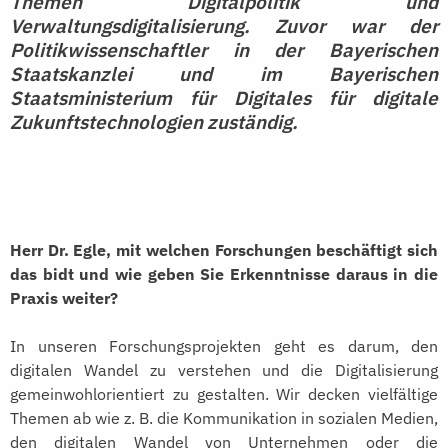
Themen Digitalpolitik und
Verwaltungsdigitalisierung. Zuvor war der
Politikwissenschaftler in der Bayerischen
Staatskanzlei und im Bayerischen
Staatsministerium für Digitales für digitale
Zukunftstechnologien zuständig.
Herr Dr. Egle, mit welchen Forschungen beschäftigt sich
das bidt und wie geben Sie Erkenntnisse daraus in die
Praxis weiter?
In unseren Forschungsprojekten geht es darum, den
digitalen Wandel zu verstehen und die Digitalisierung
gemeinwohlorientiert zu gestalten. Wir decken vielfältige
Themen ab wie z. B. die Kommunikation in sozialen Medien,
den digitalen Wandel von Unternehmen oder die