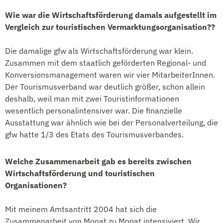
Wie war die Wirtschaftsförderung damals aufgestellt im
Vergleich zur touristischen Vermarktungsorganisation??
Die damalige gfw als Wirtschaftsförderung war klein.
Zusammen mit dem staatlich geförderten Regional- und
Konversionsmanagement waren wir vier MitarbeiterInnen.
Der Tourismusverband war deutlich größer, schon allein
deshalb, weil man mit zwei Touristinformationen
wesentlich personalintensiver war. Die finanzielle
Ausstattung war ähnlich wie bei der Personalverteilung, die
gfw hatte 1/3 des Etats des Tourismusverbandes.
Welche Zusammenarbeit gab es bereits zwischen
Wirtschaftsförderung und touristischen
Organisationen?
Mit meinem Amtsantritt 2004 hat sich die
Zusammenarbeit von Monat zu Monat intensiviert. Wir