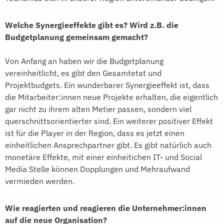
Welche Synergieeffekte gibt es? Wird z.B. die
Budgetplanung gemeinsam gemacht?
Von Anfang an haben wir die Budgetplanung
vereinheitlicht, es gibt den Gesamtetat und
Projektbudgets. Ein wunderbarer Synergieeffekt ist, dass
die Mitarbeiter:innen neue Projekte erhalten, die eigentlich
gar nicht zu ihrem alten Metier passen, sondern viel
querschnittsorientierter sind. Ein weiterer positiver Effekt
ist für die Player in der Region, dass es jetzt einen
einheitlichen Ansprechpartner gibt. Es gibt natürlich auch
monetäre Effekte, mit einer einheitichen IT- und Social
Media Stelle können Dopplungen und Mehraufwand
vermieden werden.
Wie reagierten und reagieren die Unternehmer:innen
auf die neue Organisation?