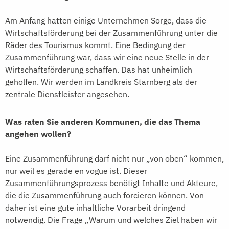
Am Anfang hatten einige Unternehmen Sorge, dass die
Wirtschaftsförderung bei der Zusammenführung unter die
Räder des Tourismus kommt. Eine Bedingung der
Zusammenführung war, dass wir eine neue Stelle in der
Wirtschaftsförderung schaffen. Das hat unheimlich
geholfen. Wir werden im Landkreis Starnberg als der
zentrale Dienstleister angesehen.
Was raten Sie anderen Kommunen, die das Thema
angehen wollen?
Eine Zusammenführung darf nicht nur „von oben“ kommen,
nur weil es gerade en vogue ist. Dieser
Zusammenführungsprozess benötigt Inhalte und Akteure,
die die Zusammenführung auch forcieren können. Von
daher ist eine gute inhaltliche Vorarbeit dringend
notwendig. Die Frage „Warum und welches Ziel haben wir