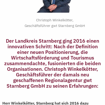
Christoph Winkelkötter,
Geschäftsführer gwt Starnberg GmbH
Der Landkreis Starnberg ging 2016 einen
innovativen Schritt: Nach der Definition
einer neuen Positionierung, die
Wirtschaftsförderung und Tourismus
zusammendachte, fusionierten die beiden
Organisationen. Christoph Winkelkötter,
Geschäftsführer der damals neu
geschaffenen Regionalagentur gwt
Starnberg GmbH zu seinen Erfahrungen:
Herr Winkelkötter, Starnberg hat sich 2016 dazu