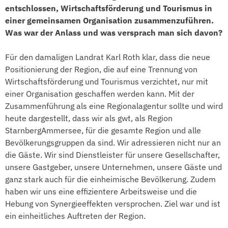
entschlossen, Wirtschaftsförderung und Tourismus in
einer gemeinsamen Organisation zusammenzuführen.
Was war der Anlass und was versprach man sich davon?
Für den damaligen Landrat Karl Roth klar, dass die neue
Positionierung der Region, die auf eine Trennung von
Wirtschaftsförderung und Tourismus verzichtet, nur mit
einer Organisation geschaffen werden kann. Mit der
Zusammenführung als eine Regionalagentur sollte und wird
heute dargestellt, dass wir als gwt, als Region
StarnbergAmmersee, für die gesamte Region und alle
Bevölkerungsgruppen da sind. Wir adressieren nicht nur an
die Gäste. Wir sind Dienstleister für unsere Gesellschafter,
unsere Gastgeber, unsere Unternehmen, unsere Gäste und
ganz stark auch für die einheimische Bevölkerung. Zudem
haben wir uns eine effizientere Arbeitsweise und die
Hebung von Synergieeffekten versprochen. Ziel war und ist
ein einheitliches Auftreten der Region.