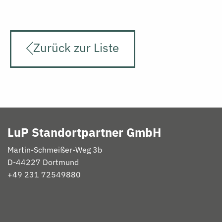
Zurück zur Liste
LuP Standortpartner GmbH
Martin-
Schmeißer
-Weg 3b
D-
44227 Dortmund
+49 231 72549880