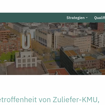
Strategien
Qualif
troffenheit von Zuliefer-KMU,