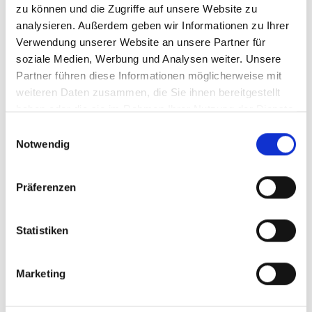
zu können und die Zugriffe auf unsere Website zu
analysieren. Außerdem geben wir Informationen zu Ihrer
Verwendung unserer Website an unsere Partner für
soziale Medien, Werbung und Analysen weiter. Unsere
Partner führen diese Informationen möglicherweise mit
weiteren Daten zusammen, die Sie ihnen bereitgestellt
haben oder die sie im Rahmen Ihrer Nutzung der Dienste
gesammelt haben.
Einwilligungsauswahl
Notwendig
Präferenzen
Statistiken
Marketing