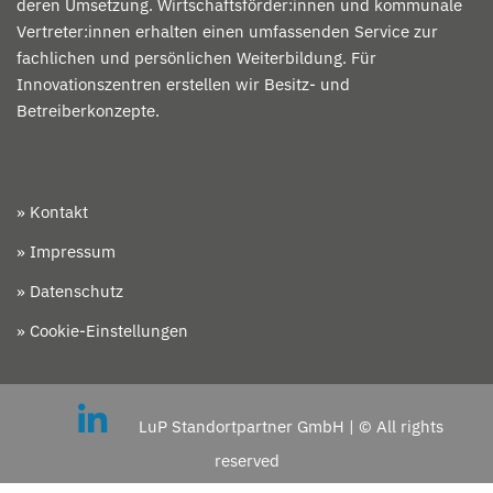
deren Umsetzung. Wirtschaftsförder:innen und kommunale
Vertreter:innen erhalten einen umfassenden Service zur
fachlichen und persönlichen Weiterbildung. Für
Innovationszentren erstellen wir Besitz- und
Betreiberkonzepte.
» Kontakt
» Impressum
» Datenschutz
» Cookie-Einstellungen
LuP Standortpartner GmbH | © All rights
reserved