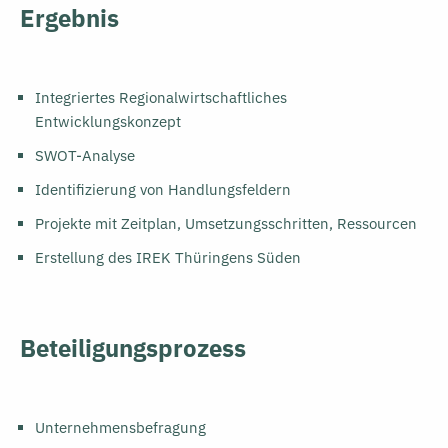
Ergebnis
Integriertes Regionalwirtschaftliches
Entwicklungskonzept
SWOT-Analyse
Identifizierung von Handlungsfeldern
Projekte mit Zeitplan, Umsetzungsschritten, Ressourcen
Erstellung des IREK Thüringens Süden
Beteiligungsprozess
Unternehmensbefragung