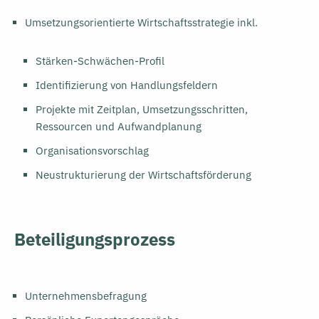
Umsetzungsorientierte Wirtschaftsstrategie inkl.
Stärken-Schwächen-Profil
Identifizierung von Handlungsfeldern
Projekte mit Zeitplan, Umsetzungsschritten,
Ressourcen und Aufwandplanung
Organisationsvorschlag
Neustrukturierung der Wirtschaftsförderung
Beteiligungsprozess
Unternehmensbefragung