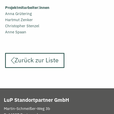
Projektmitarbeiter:innen
Anna Grütering
Hartmut Zenker
Christopher Stenzel
Anne Spaan
Zurück zur Liste
LuP Standortpartner GmbH
Martin-
Schmeißer
-Weg 3b