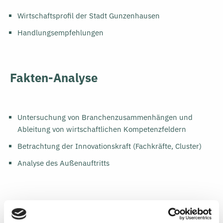
Wirtschaftsprofil der Stadt Gunzenhausen
Handlungsempfehlungen
Fakten-Analyse
Untersuchung von Branchenzusammenhängen und
Ableitung von wirtschaftlichen Kompetenzfeldern
Betrachtung der Innovationskraft (Fachkräfte, Cluster)
Analyse des Außenauftritts