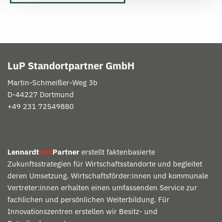
LuP Standortpartner GmbH
Martin-
Schmeißer
-Weg 3b
D-
44227 Dortmund
+49 231 72549880
Lennardt
und
Partner
erstellt faktenbasierte
Zukunftsstrategien für Wirtschaftsstandorte und begleitet
deren Umsetzung. Wirtschaftsförder:innen und kommunale
Vertreter:innen erhalten einen umfassenden Service zur
fachlichen und persönlichen Weiterbildung. Für
Innovationszentren erstellen wir Besitz- und