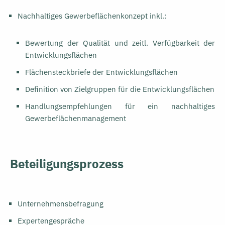
Nachhaltiges Gewerbeflächenkonzept inkl.:
Bewertung der Qualität und zeitl. Verfügbarkeit der
Entwicklungsflächen
Flächensteckbriefe der Entwicklungsflächen
Definition von Zielgruppen für die Entwicklungsflächen
Handlungsempfehlungen für ein nachhaltiges
Gewerbeflächenmanagement
Beteiligungsprozess
Unternehmensbefragung
Expertengespräche