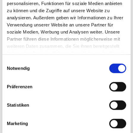
personalisieren, Funktionen für soziale Medien anbieten
zu können und die Zugriffe auf unsere Website zu
analysieren. Außerdem geben wir Informationen zu Ihrer
Verwendung unserer Website an unsere Partner für
soziale Medien, Werbung und Analysen weiter. Unsere
Partner führen diese Informationen möglicherweise mit
weiteren Daten zusammen, die Sie ihnen bereitgestellt
haben oder die sie im Rahmen Ihrer Nutzung der Dienste
gesammelt haben.
Einwilligungsauswahl
Notwendig
Präferenzen
Statistiken
Marketing