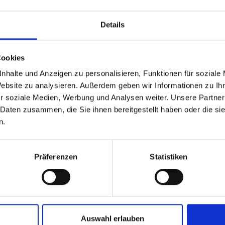
immen
Details
Cookies
nhalte und Anzeigen zu personalisieren, Funktionen für soziale
Website zu analysieren. Außerdem geben wir Informationen zu I
r soziale Medien, Werbung und Analysen weiter. Unsere Partner
 Daten zusammen, die Sie ihnen bereitgestellt haben oder die s
n.
Präferenzen
Statistiken
Auswahl erlauben