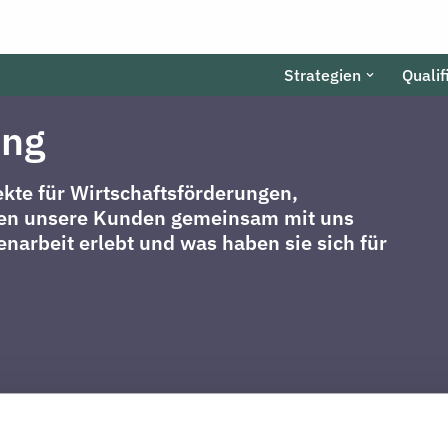
Strategien
Qualif
ng
ekte für Wirtschaftsförderungen,
n unsere Kunden gemeinsam mit uns
narbeit erlebt und was haben sie sich für