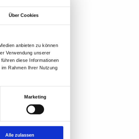
Über Cookies
 Medien anbieten zu können
hrer Verwendung unserer
 führen diese Informationen
ie im Rahmen Ihrer Nutzung
Marketing
Alle zulassen