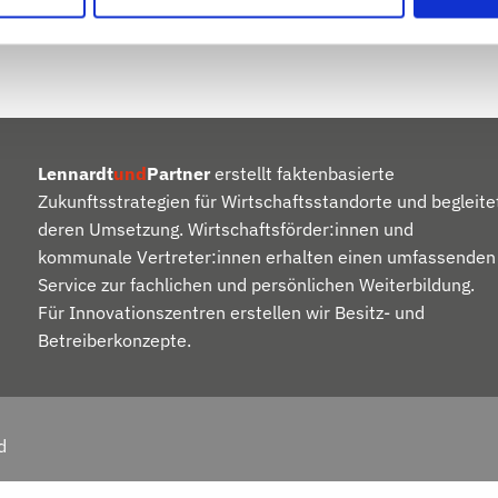
Lennardt
und
Partner
erstellt faktenbasierte
Zukunftsstrategien für Wirtschaftsstandorte und begleite
deren Umsetzung. Wirtschaftsförder:innen und
kommunale Vertreter:innen erhalten einen umfassenden
Service zur fachlichen und persönlichen Weiterbildung.
Für Innovationszentren erstellen wir Besitz- und
Betreiberkonzepte.
d